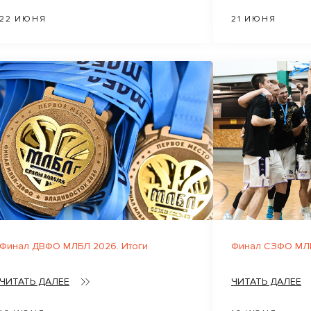
22 ИЮНЯ
21 ИЮНЯ
Финал ДВФО МЛБЛ 2026. Итоги
Финал СЗФО МЛБ
ЧИТАТЬ ДАЛЕЕ
ЧИТАТЬ ДАЛЕЕ