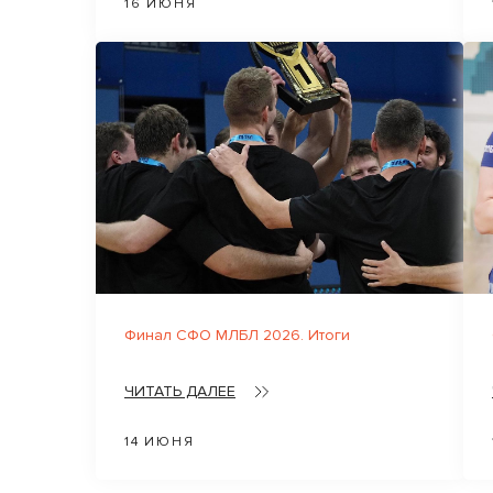
16 ИЮНЯ
Финал СФО МЛБЛ 2026. Итоги
ЧИТАТЬ ДАЛЕЕ
14 ИЮНЯ