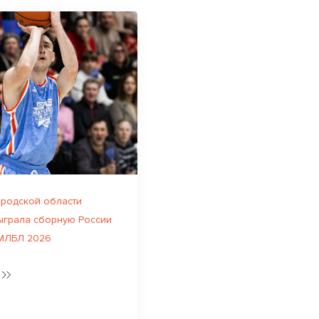
родской области
ыграла сборную России
 МЛБЛ 2026