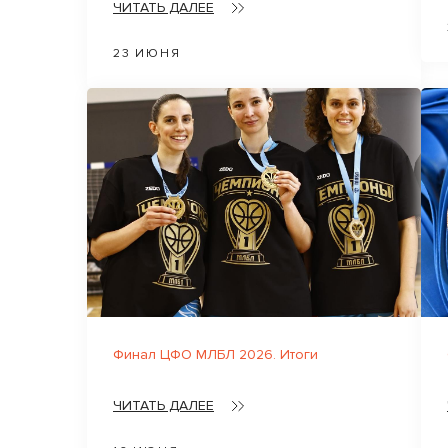
ЧИТАТЬ ДАЛЕЕ
23 ИЮНЯ
Финал ЦФО МЛБЛ 2026. Итоги
ЧИТАТЬ ДАЛЕЕ