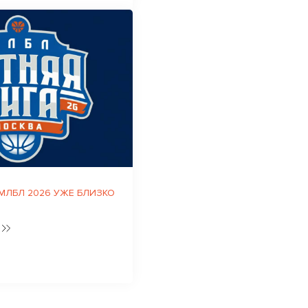
 МЛБЛ 2026 УЖЕ БЛИЗКО