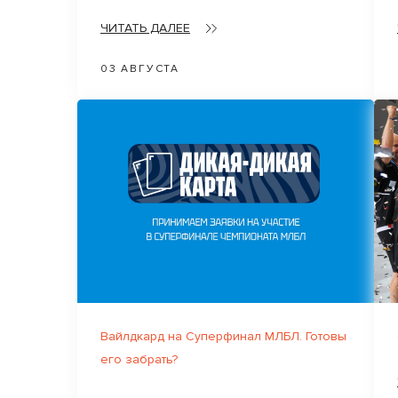
ЧИТАТЬ ДАЛЕЕ
03 АВГУСТА
Вайлдкард на Суперфинал МЛБЛ. Готовы
его забрать?