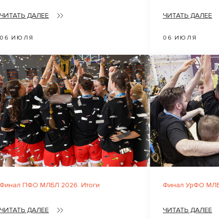
ЧИТАТЬ ДАЛЕЕ
ЧИТАТЬ ДАЛЕЕ
06 ИЮЛЯ
06 ИЮЛЯ
Финал ПФО МЛБЛ 2026. Итоги
Финал УрФО МЛБ
ЧИТАТЬ ДАЛЕЕ
ЧИТАТЬ ДАЛЕЕ