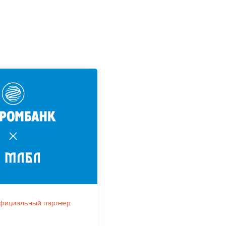
официальный партнер