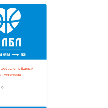
 добавлен в Единый
ан Минспорта