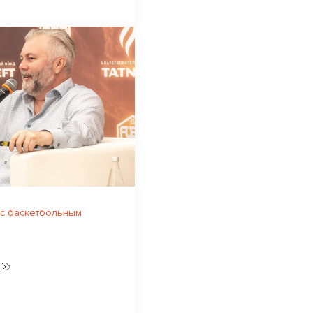
 с баскетбольным