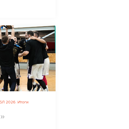
Л 2026. Итоги