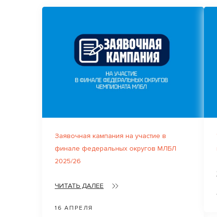
Заявочная кампания на участие в
финале федеральных округов МЛБЛ
2025/26
ЧИТАТЬ ДАЛЕЕ
16 АПРЕЛЯ