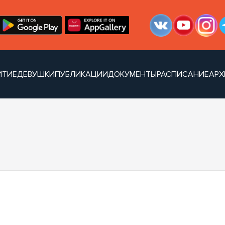
ИТИЕ
ДЕВУШКИ
ПУБЛИКАЦИИ
ДОКУМЕНТЫ
РАСПИСАНИЕ
АРХ