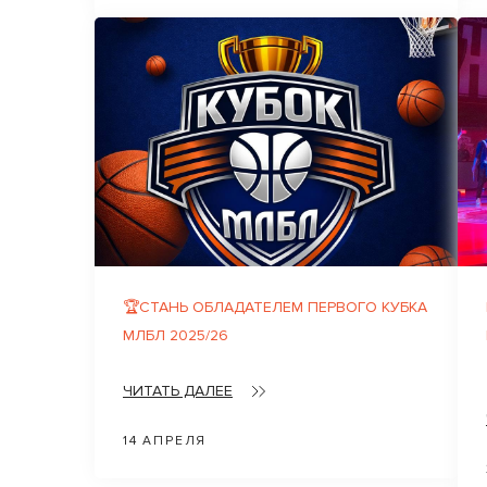
🏆СТАНЬ ОБЛАДАТЕЛЕМ ПЕРВОГО КУБКА
МЛБЛ 2025/26
ЧИТАТЬ ДАЛЕЕ
14 АПРЕЛЯ