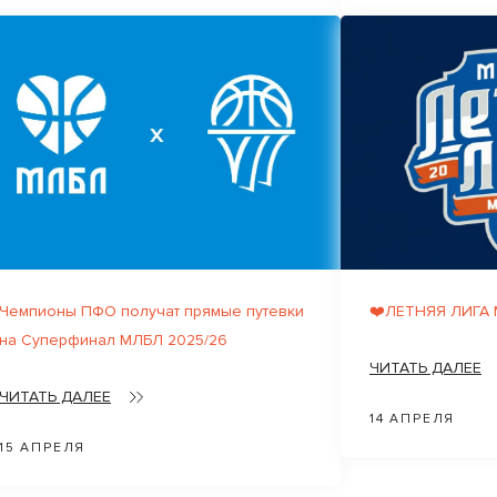
Чемпионы ПФО получат прямые путевки
❤️ЛЕТНЯЯ ЛИГА
на Суперфинал МЛБЛ 2025/26
ЧИТАТЬ ДАЛЕЕ
ЧИТАТЬ ДАЛЕЕ
14 АПРЕЛЯ
15 АПРЕЛЯ