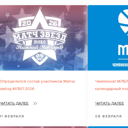
Определился состав участников Матча
Чемпионат МЛБЛ
звёзд МЛБЛ 2026
календарный пл
ЧИТАТЬ ДАЛЕЕ
ЧИТАТЬ ДАЛЕЕ
11 ФЕВРАЛЯ
08 ФЕВРАЛЯ