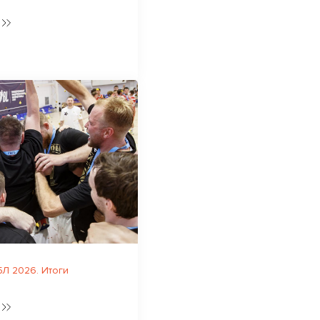
Л 2026. Итоги