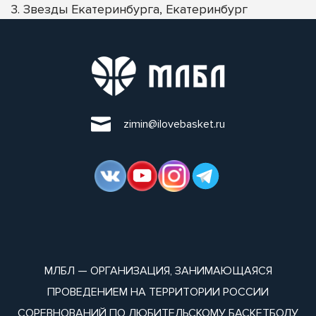
3. Звезды Екатеринбурга, Екатеринбург
zimin@ilovebasket.ru
МЛБЛ — ОРГАНИЗАЦИЯ, ЗАНИМАЮЩАЯСЯ
ПРОВЕДЕНИЕМ НА ТЕРРИТОРИИ РОССИИ
СОРЕВНОВАНИЙ ПО ЛЮБИТЕЛЬСКОМУ БАСКЕТБОЛУ