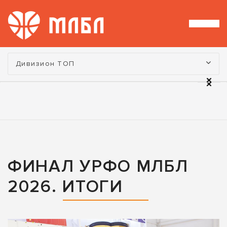
Турнир:
Дивизион ТОП
ФИНАЛ УРФО МЛБЛ
2026. ИТОГИ