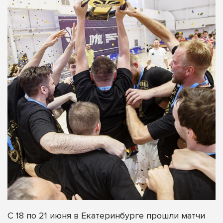
С 18 по 21 июня в Екатеринбурге прошли матчи