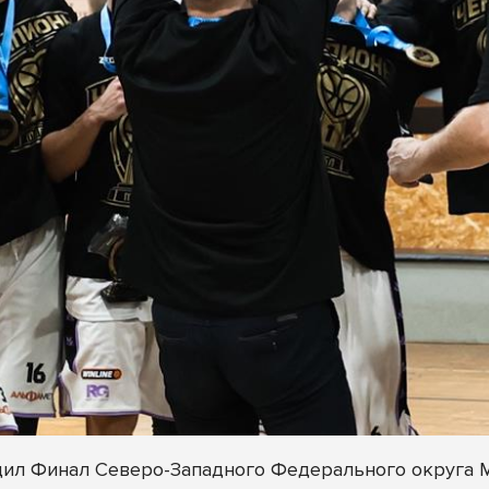
ходил Финал Северо-Западного Федерального округа