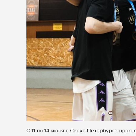
С 11 по 14 июня в Санкт-Петербурге про