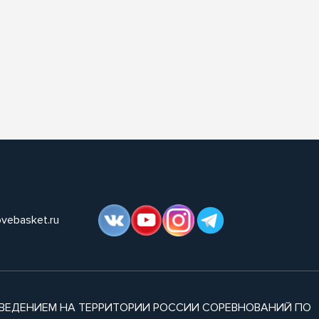
ovebasket.ru
ВЕДЕНИЕМ НА ТЕРРИТОРИИ РОССИИ СОРЕВНОВАНИЙ ПО