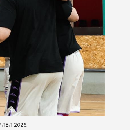
 МЛБЛ 2026.