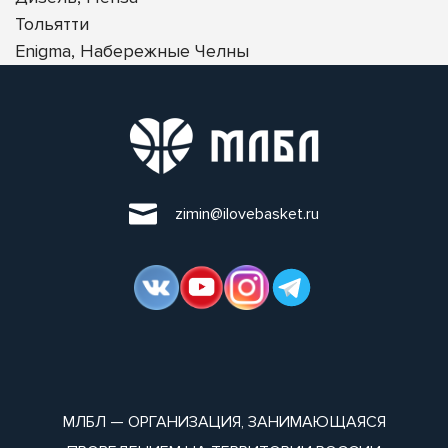
Тольятти
Enigma, Набережные Челны
zimin@ilovebasket.ru
МЛБЛ — ОРГАНИЗАЦИЯ, ЗАНИМАЮЩАЯСЯ