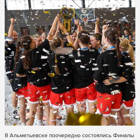
В Альметьевске поочередно состоялись Финалы