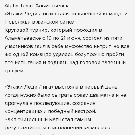
Alpha Team, Альметьевск
«Этажи Леди Лига» стали сильнейшей командой
Поволжья в женской сетке
Круговой турнир, который проходил в
Альметьевске с 19 по 21 июня, состоял из пяти
участников таил в себе множество интриг, но все
же одной команде удалось безупречно пройти
все испытания и поднять над головой заветный
трофей.
«Этажи Леди Лига» выстояла в первый день,
когда нужно было сыграть сразу два матча и не
дрогнула в последующие, сохранив
концентрацию и победный настрой.
Заключительный матч стал самым
результативным в исполнении казанского