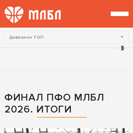
Турнир:
Дивизион ТОП
ФИНАЛ ПФО МЛБЛ
2026. ИТОГИ