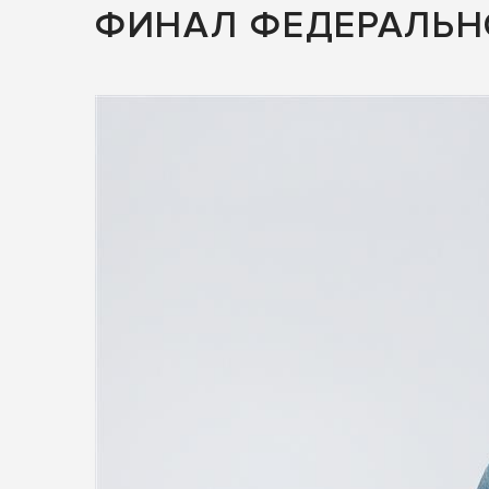
ФИНАЛ ФЕДЕРАЛЬН