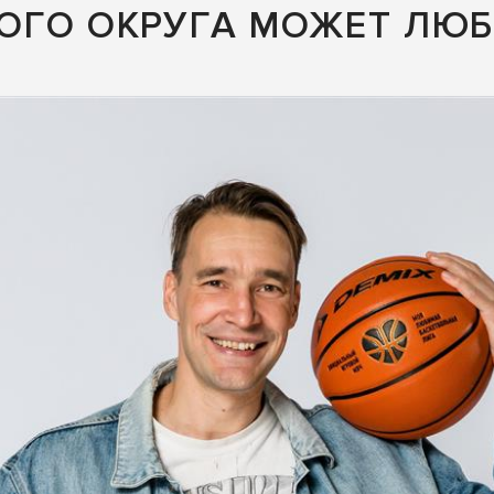
ОГО ОКРУГА МОЖЕТ ЛЮБ