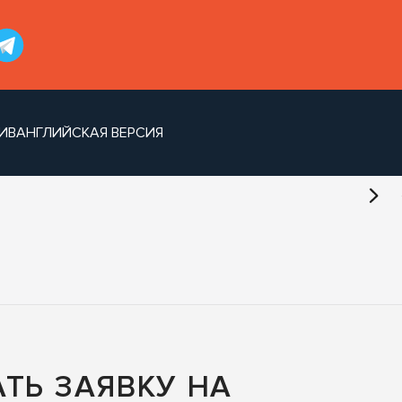
ИВ
АНГЛИЙСКАЯ ВЕРСИЯ
ТЬ ЗАЯВКУ НА