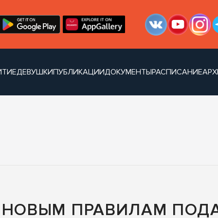
ИТИЕ
ДЕВУШКИ
ПУБЛИКАЦИИ
ДОКУМЕНТЫ
РАСПИСАНИЕ
АРХ
 НОВЫМ ПРАВИЛАМ ПОДА