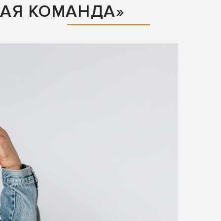
АЯ КОМАНДА»