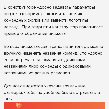
В конструкторе удобно задавать параметры
виджета (например, включить счетчик
командных фолов или вывести логотипы
команд). При открытии конструктор показывает
пример отображения виджета.
Во всех виджетах для трансляции теперь можно
вручную изменять названия команд. Это удобно,
если встречаются команды с длинными
названиями либо команды с одинаковыми
названиями из разных регионов.
Для всех виджетов указаны возможные
размеры, чтобы их удобнее было встраивать в
OBS.