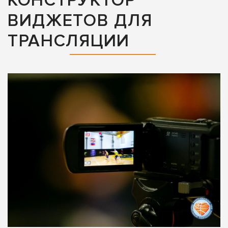
КОНСТРУКТОР
ВИДЖЕТОВ ДЛЯ
ТРАНСЛЯЦИИ