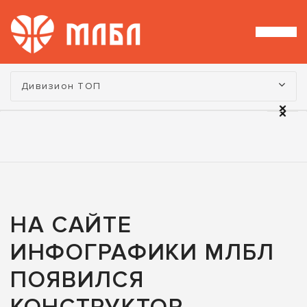
Турнир:
Дивизион ТОП
НА САЙТЕ
ИНФОГРАФИКИ МЛБЛ
ПОЯВИЛСЯ